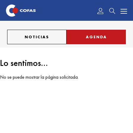
Acceder
NOTICIAS
AGENDA
Lo sentimos...
No se puede mostrar la página solicitada.