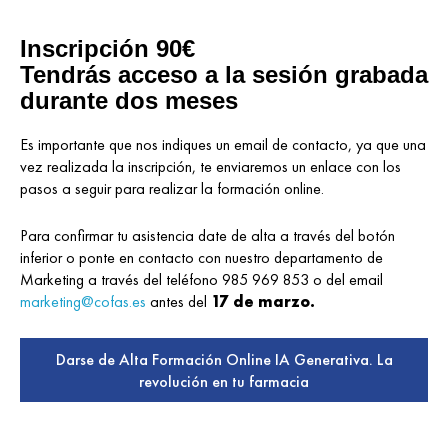
Inscripción 90€
Tendrás acceso a la sesión grabada
durante dos meses
Es importante que nos indiques un email de contacto, ya que una
vez realizada la inscripción, te enviaremos un enlace con los
pasos a seguir para realizar la formación online.
Para confirmar tu asistencia date de alta a través del botón
inferior o ponte en contacto con nuestro departamento de
Marketing a través del teléfono 985 969 853 o del email
marketing@cofas.es
antes del
17 de marzo.
Darse de Alta Formación Online IA Generativa. La
revolución en tu farmacia