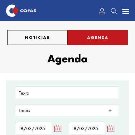
Acceder
NOTICIAS
AGENDA
Agenda