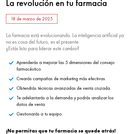
La revolución en tu farmacia
18 de marzo de 2025
La farmacia está evolucionando. La inteligencia artificial ya
no es cosa del futuro, es el presente.
¿Estás listo para liderar este cambio?
Aprenderás a mejorar las 5 dimensiones del consejo
farmacéutico.
Crearás campañas de marketing más efectivas.
Obtendrás técnicas avanzadas de venta cruzada.
Te adelantarás a la demanda y podrás analizar los
datos de venta.
Gestionarás a tu equipo.
¡No permitas que tu farmacia se quede atrás!