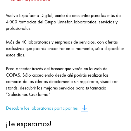
Vuelve Expofarma Digital, punto de encuentro para las más de
4.000 farmacias del Grupo Unnefar, laboratorios, servicios y
profesionales.
Más de 40 laboratorios y empresas de servicios, con ofertas
exclusivas que podrás encontrar en el momento, sólo disponibles
estos días.
Para acceder través del banner que verás en la web de
COFAS. Sólo accediendo desde ahí podrás realizar las
compras de las ofertas directamente sin registrarte, visualizar
stands, descubrir los mejores servicios para tu farmacia
“Soluciones Cruzfarma”.
Descubre los laboratorios participantes
¡Te esperamos!