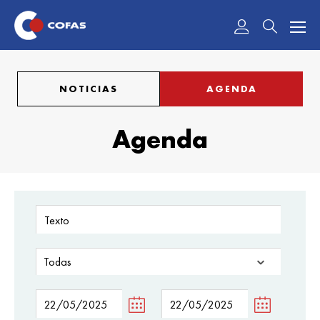
Acceder
NOTICIAS
AGENDA
Agenda