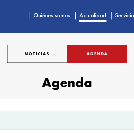
Quiénes somos
Actualidad
Servici
NOTICIAS
AGENDA
Agenda