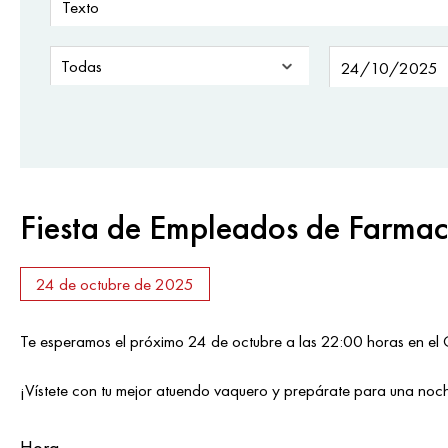
Fiesta de Empleados de Farmac
24 de octubre de 2025
Te esperamos el próximo 24 de octubre a las 22:00 horas en el
¡Vístete con tu mejor atuendo vaquero y prepárate para una noch