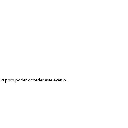
cia para poder acceder este evento.