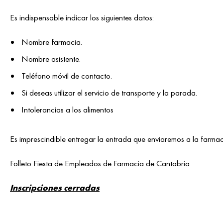
Es indispensable indicar los siguientes datos:
Nombre farmacia.
Nombre asistente.
Teléfono móvil de contacto.
Si deseas utilizar el servicio de transporte y la parada.
Intolerancias a los alimentos
Es imprescindible entregar la entrada que enviaremos a la farma
Folleto Fiesta de Empleados de Farmacia de Cantabria
Inscripciones cerradas