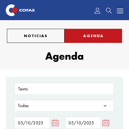
Acceder
NOTICIAS
AGENDA
Agenda