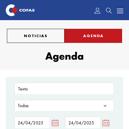
Acceder
NOTICIAS
AGENDA
Agenda