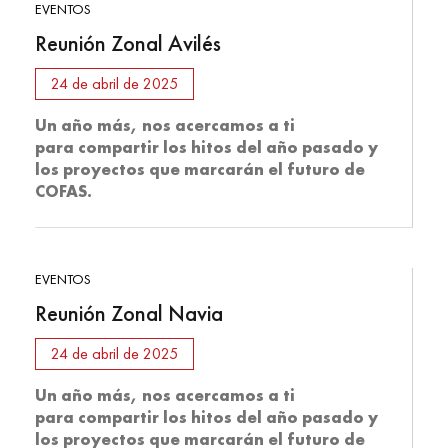
EVENTOS
Reunión Zonal Avilés
24 de abril de 2025
Un año más, nos acercamos a ti
para
compartir los hitos del año pasado y
los
proyectos que marcarán el futuro de
COFAS.
EVENTOS
Reunión Zonal Navia
24 de abril de 2025
Un año más, nos acercamos a ti
para
compartir los hitos del año pasado y
los
proyectos que marcarán el futuro de