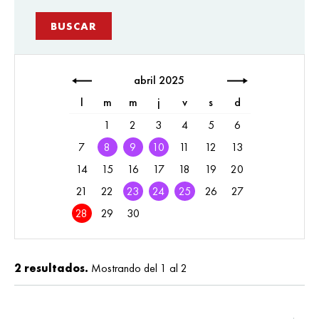
abril 2025
l
m
m
j
v
s
d
1
2
3
4
5
6
7
8
9
10
11
12
13
14
15
16
17
18
19
20
21
22
23
24
25
26
27
28
29
30
2 resultados.
Mostrando del 1 al 2