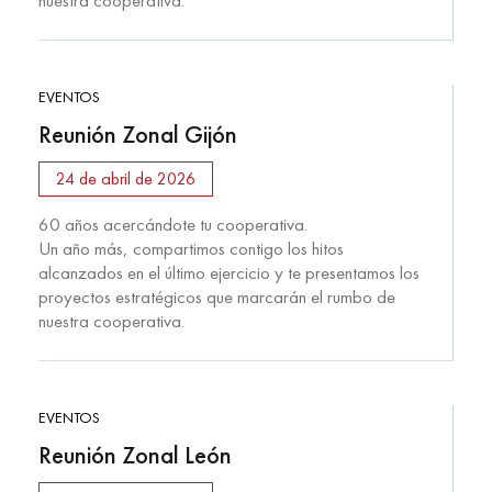
nuestra cooperativa.
EVENTOS
Reunión Zonal Gijón
24 de abril de 2026
60 años acercándote tu cooperativa.
Un año más, compartimos contigo los hitos
alcanzados en el último ejercicio y te presentamos los
proyectos estratégicos que marcarán el rumbo de
nuestra cooperativa.
EVENTOS
Reunión Zonal León