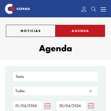
Acceder
NOTICIAS
AGENDA
Agenda