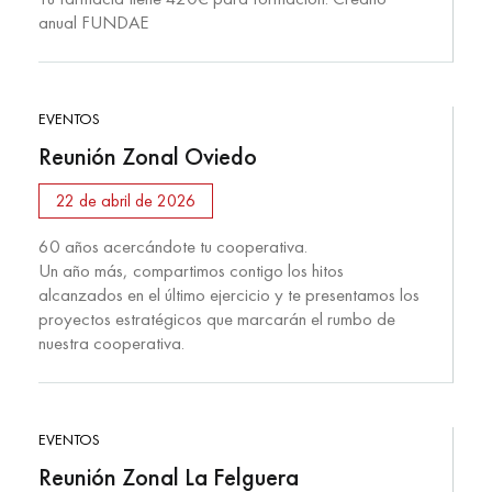
anual FUNDAE
EVENTOS
Reunión Zonal Oviedo
22 de abril de 2026
60 años acercándote tu cooperativa.
Un año más, compartimos contigo los hitos
alcanzados en el último ejercicio y te presentamos los
proyectos estratégicos que marcarán el rumbo de
nuestra cooperativa.
EVENTOS
Reunión Zonal La Felguera