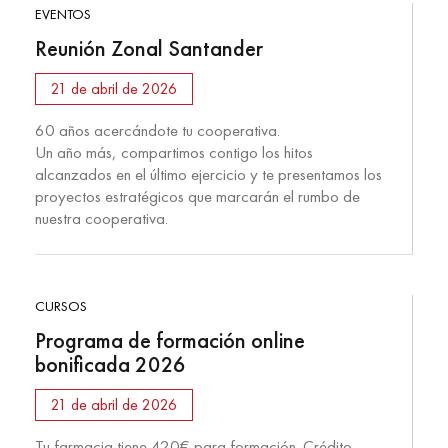
EVENTOS
Reunión Zonal Santander
21 de abril de 2026
60 años acercándote tu cooperativa.
Un año más, compartimos contigo los hitos
alcanzados en el último ejercicio y te presentamos los
proyectos estratégicos que marcarán el rumbo de
nuestra cooperativa.
CURSOS
Programa de formación online
bonificada 2026
21 de abril de 2026
Tu farmacia tiene 420€ para formación. Crédito