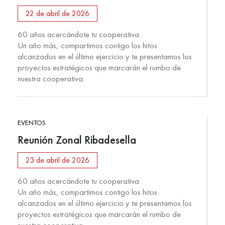
22 de abril de 2026
60 años acercándote tu cooperativa.
Un año más, compartimos contigo los hitos
alcanzados en el último ejercicio y te presentamos los
proyectos estratégicos que marcarán el rumbo de
nuestra cooperativa.
EVENTOS
Reunión Zonal Ribadesella
23 de abril de 2026
60 años acercándote tu cooperativa.
Un año más, compartimos contigo los hitos
alcanzados en el último ejercicio y te presentamos los
proyectos estratégicos que marcarán el rumbo de