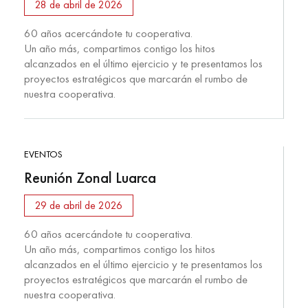
28 de abril de 2026
60 años acercándote tu cooperativa.
Un año más, compartimos contigo los hitos
alcanzados en el último ejercicio y te presentamos los
proyectos estratégicos que marcarán el rumbo de
nuestra cooperativa.
EVENTOS
Reunión Zonal Luarca
29 de abril de 2026
60 años acercándote tu cooperativa.
Un año más, compartimos contigo los hitos
alcanzados en el último ejercicio y te presentamos los
proyectos estratégicos que marcarán el rumbo de
nuestra cooperativa.