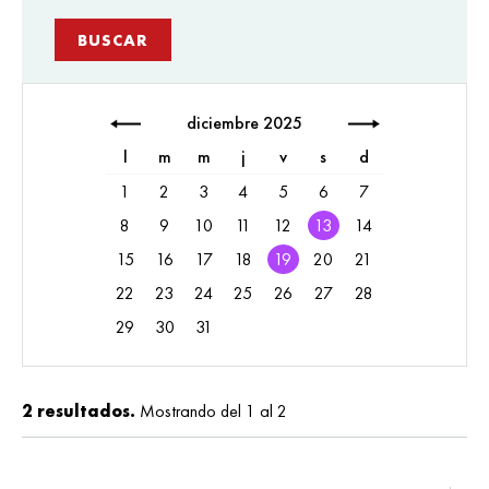
diciembre 2025
l
m
m
j
v
s
d
1
2
3
4
5
6
7
8
9
10
11
12
13
14
15
16
17
18
19
20
21
22
23
24
25
26
27
28
29
30
31
2 resultados.
Mostrando del 1 al 2