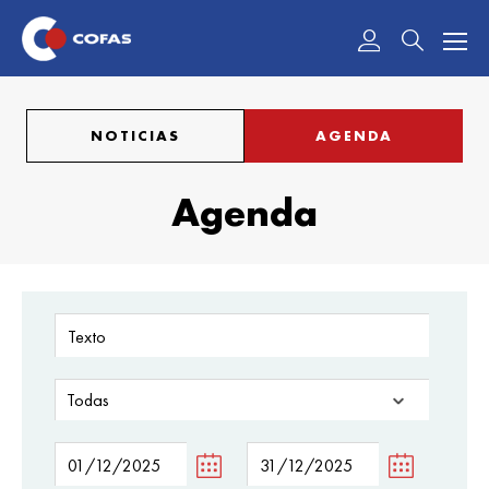
Acceder
NOTICIAS
AGENDA
Agenda