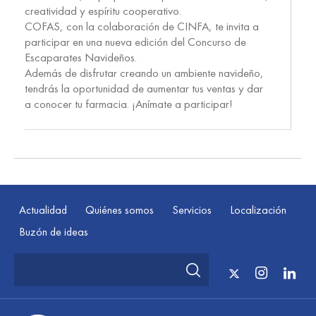
creatividad y espíritu cooperativo.
COFAS, con la colaboración de CINFA, te invita a
participar en una nueva edición del Concurso de
Escaparates Navideños.
Además de disfrutar creando un ambiente navideño,
tendrás la oportunidad de aumentar tus ventas y dar
a conocer tu farmacia. ¡Anímate a participar!
Actualidad
Quiénes somos
Servicios
Localización
Buzón de ideas