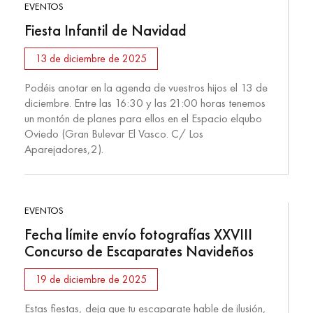
EVENTOS
Fiesta Infantil de Navidad
13 de diciembre de 2025
Podéis anotar en la agenda de vuestros hijos el 13 de
diciembre. Entre las 16:30 y las 21:00 horas tenemos
un montón de planes para ellos en el Espacio elqubo
Oviedo (Gran Bulevar El Vasco. C/ Los
Aparejadores,2).
EVENTOS
Fecha límite envío fotografías XXVIII
Concurso de Escaparates Navideños
19 de diciembre de 2025
Estas fiestas, deja que tu escaparate hable de ilusión,