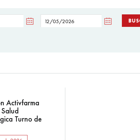
n Activfarma
: Salud
gica Turno de