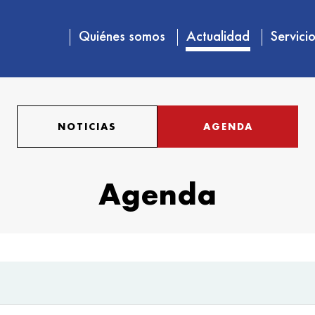
Quiénes somos
Actualidad
Servici
NOTICIAS
AGENDA
Agenda