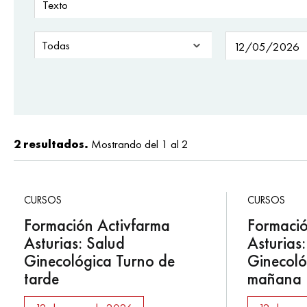
2 resultados.
Mostrando del 1 al 2
CURSOS
CURSOS
Formación Activfarma
Formació
Asturias: Salud
Asturias
Ginecológica Turno de
Ginecoló
tarde
mañana