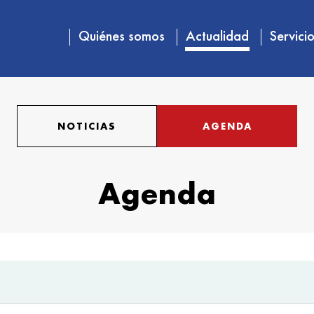
Quiénes somos
Actualidad
Servici
NOTICIAS
AGENDA
Agenda