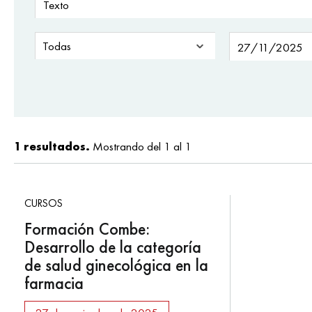
1 resultados.
Mostrando del 1 al 1
CURSOS
Formación Combe:
Desarrollo de la categoría
de salud ginecológica en la
farmacia