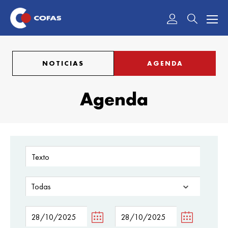
Acceder
NOTICIAS
AGENDA
Agenda