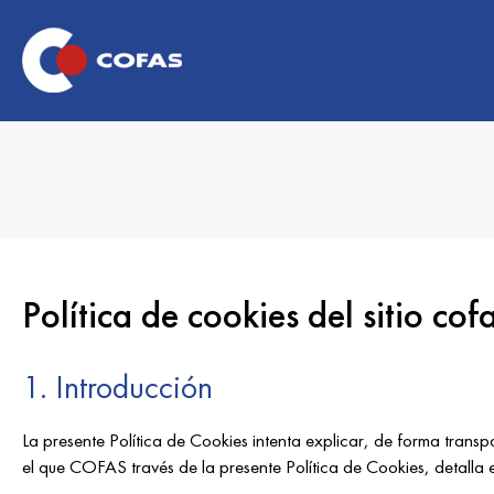
Política de cookies del sitio cof
1. Introducción
La presente Política de Cookies intenta explicar, de forma transpa
el que COFAS través de la presente Política de Cookies, detalla 