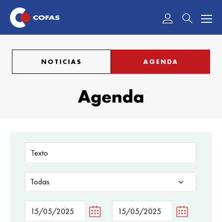
Acceder
NOTICIAS
AGENDA
Agenda