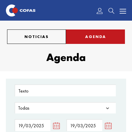
Acceder
NOTICIAS
AGENDA
Agenda