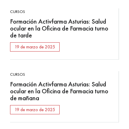
CURSOS
Formación Activfarma Asturias: Salud
ocular en la Oficina de Farmacia turno
de tarde
19 de marzo de 2025
CURSOS
Formación Activfarma Asturias: Salud
ocular en la Oficina de Farmacia turno
de mañana
19 de marzo de 2025