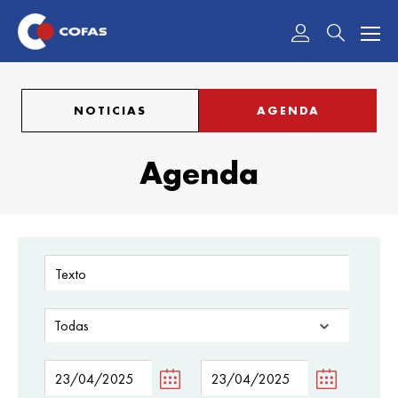
Acceder
NOTICIAS
AGENDA
Agenda